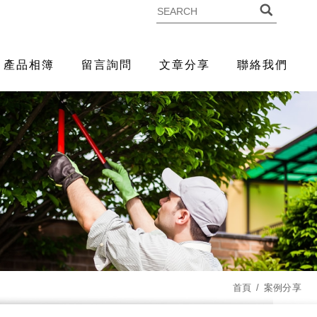
產品相簿
留言詢問
文章分享
聯絡我們
首頁
案例分享