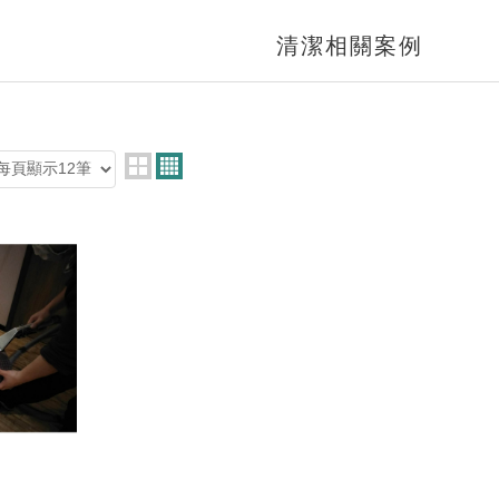
清潔相關案例