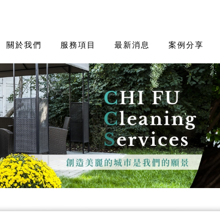
關於我們
服務項目
最新消息
案例分享