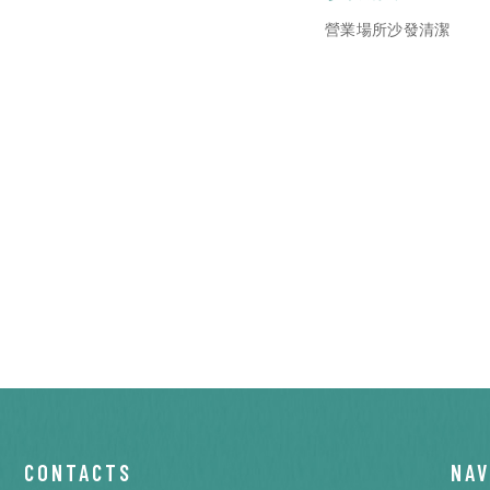
營業場所沙發清潔
CONTACTS
NAV