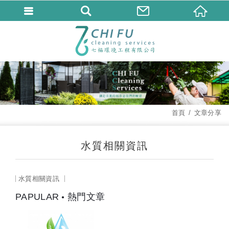
首頁
文章分享
水質相關資訊
水質相關資訊
PAPULAR
熱門文章