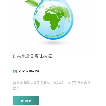
自來水常見異味來源
2020
04
24
自來水有哪些常見之異味，臭味呢？來源又是來自何
處？
more