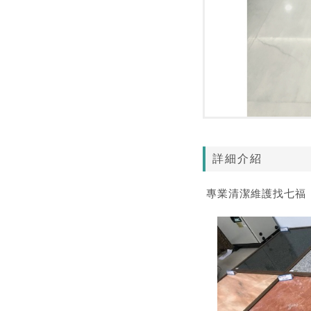
詳細介紹
專業清潔維護找七福