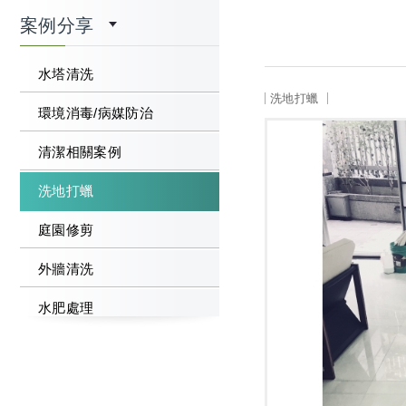
案例分享
水塔清洗
洗地打蠟
環境消毒/病媒防治
清潔相關案例
洗地打蠟
庭園修剪
外牆清洗
水肥處理