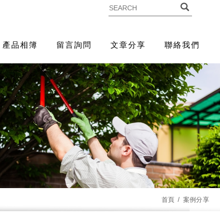
產品相簿
留言詢問
文章分享
聯絡我們
首頁
案例分享