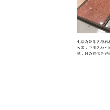
七福為熟悉各種石
效果，並用各種不
試，只為提供最好