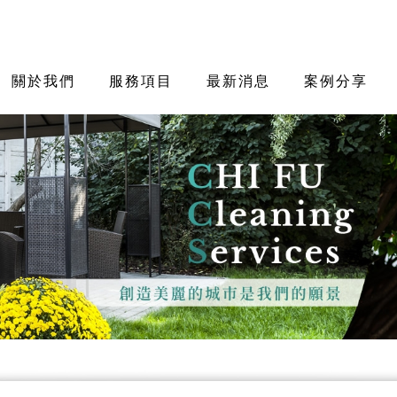
關於我們
服務項目
最新消息
案例分享