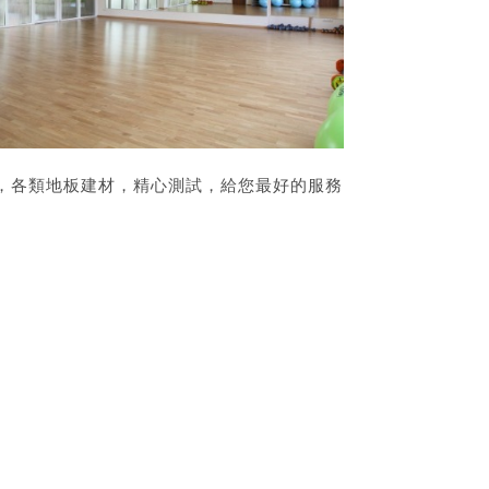
，各類地板建材，精心測試，給您最好的服務