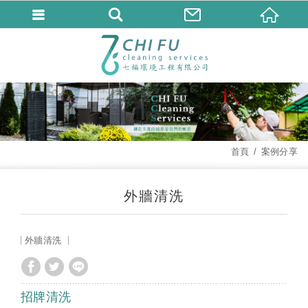
首頁
案例分享
外牆清洗
外牆清洗
招牌清洗