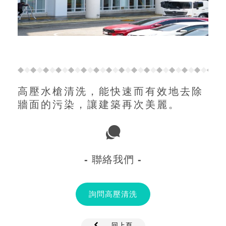
高壓水槍清洗，能快速而有效地去除
牆面的污染，讓建築再次美麗。
- 聯絡我們 -
詢問高壓清洗
回上頁