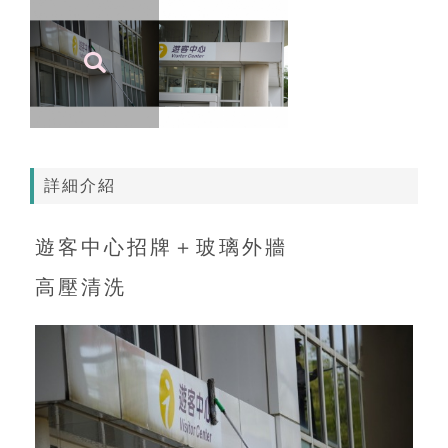
詳細介紹
遊客中心招牌＋玻璃外牆
高壓清洗