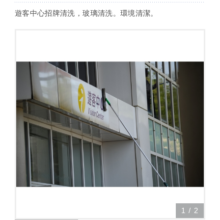
遊客中心招牌清洗，玻璃清洗。環境清潔。
1
/
2