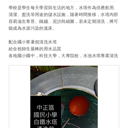
學校是學生每天學習與生活的地方，水塔作為供應飲用、
清潔、盥洗等用途的儲水設施，隨著時間推移，水塔內部
容易滋生青苔、鐵鏽、泥沙與細菌，若未定期清洗，將可
能成為水源污染的溫床。
配合國小寒暑假清洗水塔
給全校師生最棒的用水品質
各地國小國中，科技大學，大專院校，水池水塔專業清洗