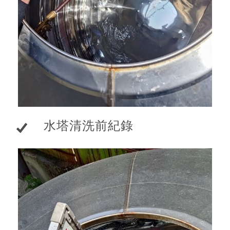
水塔清洗前紀錄