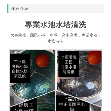
詳細介紹
專業水池水塔清洗
大專院校，國民小學，中學，高中高職，專業水池&
水塔清洗