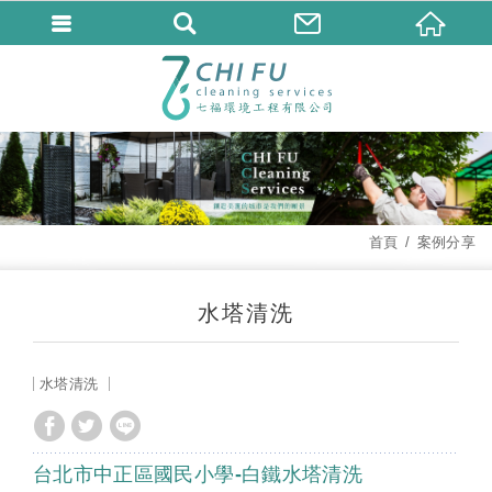
首頁
案例分享
水塔清洗
水塔清洗
台北市中正區國民小學-白鐵水塔清洗