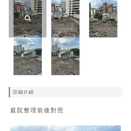
詳細介紹
庭院整理前後對照