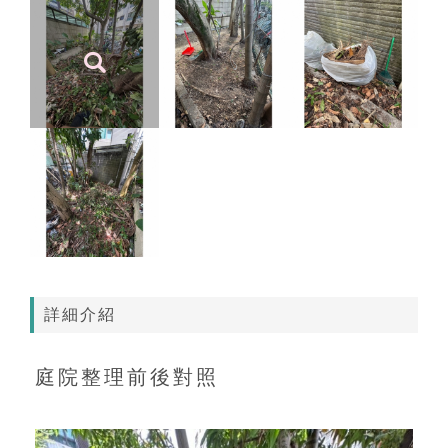
詳細介紹
庭院整理前後對照