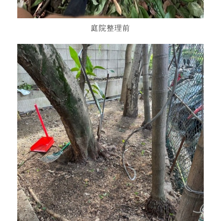
庭院整理前